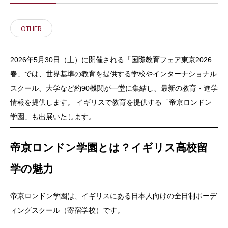
OTHER
2026年5月30日（土）に開催される「国際教育フェア東京2026
春」では、世界基準の教育を提供する学校やインターナショナル
スクール、大学など約90機関が一堂に集結し、最新の教育・進学
情報を提供します。 イギリスで教育を提供する「帝京ロンドン
学園」も出展いたします。
帝京ロンドン学園とは？イギリス高校留
学の魅力
帝京ロンドン学園は、イギリスにある日本人向けの全日制ボーデ
ィングスクール（寄宿学校）です。