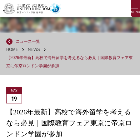
MENU
ニュース一覧
HOME
NEWS
【2026年最新】高校で海外留学を考えるなら必見｜国際教育フェア東
京に帝京ロンドン学園が参加
MAY
19
【2026年最新】高校で海外留学を考える
なら必見｜国際教育フェア東京に帝京ロ
ンドン学園が参加