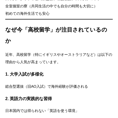
全室個室の寮（共同生活の中でも自分の時間も大切に）
初めての海外生活でも安心
なぜ今「高校留学」が注目されているの
か
近年、高校留学（特にイギリスやオーストラリアなど）は以下の
理由から人気が高まっています。
1. 大学入試が多様化
総合型選抜（旧AO入試）で海外経験が評価される
2. 英語力の実践的な習得
日本国内では得られない「英語を使う環境」