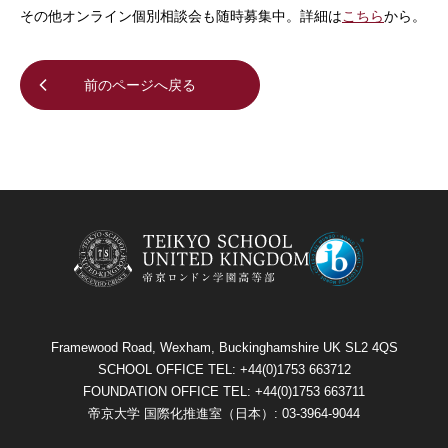
その他オンライン個別相談会も随時募集中。詳細は
こちら
から。
前のページへ戻る
Framewood Road, Wexham, Buckinghamshire UK SL2 4QS
SCHOOL OFFICE TEL: +44(0)1753 663712
FOUNDATION OFFICE TEL: +44(0)1753 663711
帝京大学 国際化推進室（日本）: 03-3964-9044