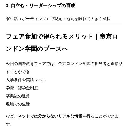
3. 自立心・リーダーシップの育成
寮生活（ボーディング）で親元・地元を離れて大きく成長
フェア参加で得られるメリット｜帝京ロ
ンドン学園のブースへ
今回の国際教育フェアでは、帝京ロンドン学園の担当者と直接話
すことができ、
入学条件や英語レベル
学費・奨学金制度
卒業後の進路
現地での生活
など、
ネットでは分からないリアルな情報
を得ることができま
す。