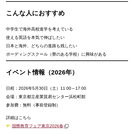
こんな人におすすめ
中学生で海外高校進学を考えている
使える英語を本気で伸ばしたい
日本と海外、どちらの進路も残したい
ボーディングスクール（寮のある学校）に興味がある
イベント情報（2026年）
日程：2026年5月30日（土）11:00～17:00
会場：東京都立産業貿易センター浜松町館
参加費：無料（事前登録制）
詳細はこちら
国際教育フェア東京2026春