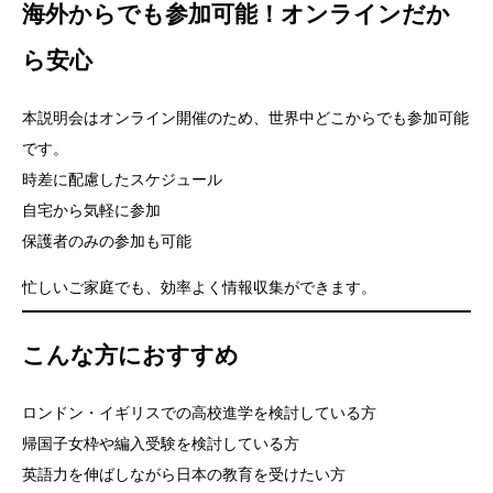
海外からでも参加可能！オンラインだか
ら安心
本説明会はオンライン開催のため、世界中どこからでも参加可能
です。
時差に配慮したスケジュール
自宅から気軽に参加
保護者のみの参加も可能
忙しいご家庭でも、効率よく情報収集ができます。
こんな方におすすめ
ロンドン・イギリスでの高校進学を検討している方
帰国子女枠や編入受験を検討している方
英語力を伸ばしながら日本の教育を受けたい方