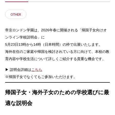
OTHER
帝京ロンドン学園は、2026年春に開催される「帰国子女向けオ
ンライン学校説明会」に
5月23日13時から14時（日本時間）の枠で出展いたします。
海外在住のご家庭や帰国を検討されている方に向けて、本校の教
育内容や学校生活について詳しくご紹介する貴重な機会です。
▶ 説明会詳細は
こちら
※帰国子女でなくてもご参加いただけます。
帰国子女・海外子女のための学校選びに最
適な説明会