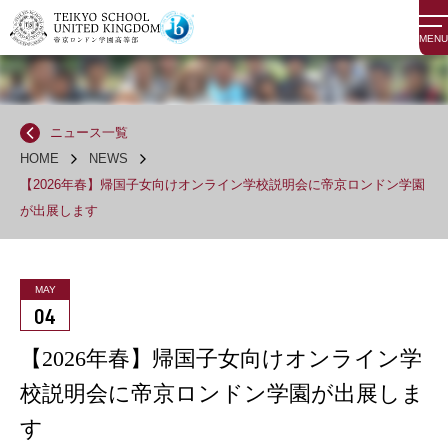
MENU
ニュース一覧
HOME
NEWS
【2026年春】帰国子女向けオンライン学校説明会に帝京ロンドン学園
が出展します
MAY
04
【2026年春】帰国子女向けオンライン学
校説明会に帝京ロンドン学園が出展しま
す