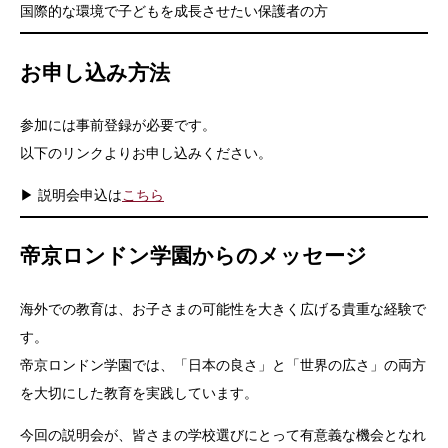
国際的な環境で子どもを成長させたい保護者の方
お申し込み方法
参加には事前登録が必要です。
以下のリンクよりお申し込みください。
▶ 説明会申込は
こちら
帝京ロンドン学園からのメッセージ
海外での教育は、お子さまの可能性を大きく広げる貴重な経験で
す。
帝京ロンドン学園では、「日本の良さ」と「世界の広さ」の両方
を大切にした教育を実践しています。
今回の説明会が、皆さまの学校選びにとって有意義な機会となれ