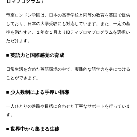
ロマプログラム」
帝京ロンドン学園は、日本の高等学校と同等の教育を英国で提供
しており、日本の大学受験にも対応しています。また、一定の基
準を満たすと、１年次１月よりIBディプロマプログラムを選択い
ただけます。
■ 英語力と国際感覚の育成
日常生活を含めた英語環境の中で、実践的な語学力を身につける
ことができます。
■ 少人数制による手厚い指導
一人ひとりの進路や目標に合わせた丁寧なサポートを行っていま
す。
■ 世界中から集まる生徒