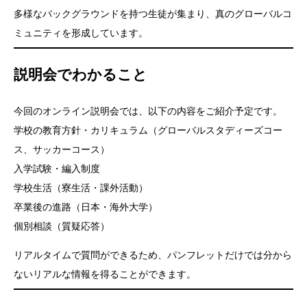
多様なバックグラウンドを持つ生徒が集まり、真のグローバルコ
ミュニティを形成しています。
説明会でわかること
今回のオンライン説明会では、以下の内容をご紹介予定です。
学校の教育方針・カリキュラム（グローバルスタディーズコー
ス、サッカーコース）
入学試験・編入制度
学校生活（寮生活・課外活動）
卒業後の進路（日本・海外大学）
個別相談（質疑応答）
リアルタイムで質問ができるため、パンフレットだけでは分から
ないリアルな情報を得ることができます。