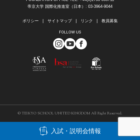
帝京大学 国際化推進室（日本）: 03-3964-9044
ポリシー
サイトマップ
リンク
教員募集
FOLLOW US
© TEIKYO SCHOOL UNITED KINGDOM All Right Reserved.
入試・説明会情報