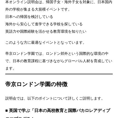
本オンライン説明会は、帰国子女・海外子女を対象に、日本国内
外の学校が集まる大規模イベントです。
日本への帰国を検討している
海外から安心して進学できる学校を探している
英語力や国際経験を活かせる教育環境を知りたい
このような方に最適なイベントとなっています。
帝京ロンドン学園では、ロンドン郊外という国際的な環境の中
で、日本の教育課程に基づきながらグローバル人材を育成してい
ます。
帝京ロンドン学園の特徴
説明会では、以下のポイントについて詳しくご説明します。
■ 英国で学ぶ「日本の高校教育と国際バカロレアディプ