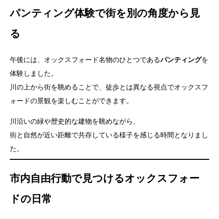
パンティング体験で街を別の角度から見
る
午後には、オックスフォード名物のひとつである
パンティング
を
体験しました。
川の上から街を眺めることで、徒歩とは異なる視点でオックスフ
ォードの景観を楽しむことができます。
川沿いの緑や歴史的な建物を眺めながら、
街と自然が近い距離で共存している様子を感じる時間となりまし
た。
市内自由行動で見つけるオックスフォー
ドの日常