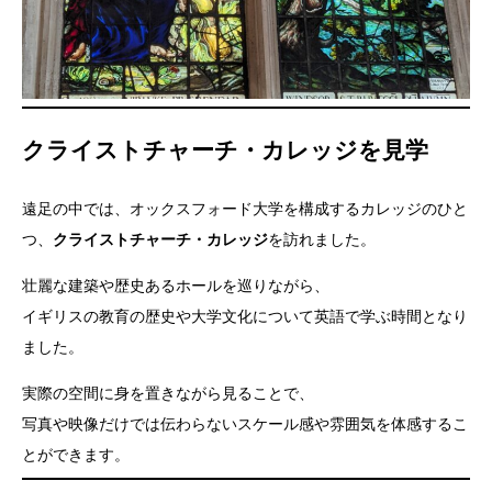
クライストチャーチ・カレッジを見学
遠足の中では、オックスフォード大学を構成するカレッジのひと
つ、
クライストチャーチ・カレッジ
を訪れました。
壮麗な建築や歴史あるホールを巡りながら、
イギリスの教育の歴史や大学文化について英語で学ぶ時間となり
ました。
実際の空間に身を置きながら見ることで、
写真や映像だけでは伝わらないスケール感や雰囲気を体感するこ
とができます。