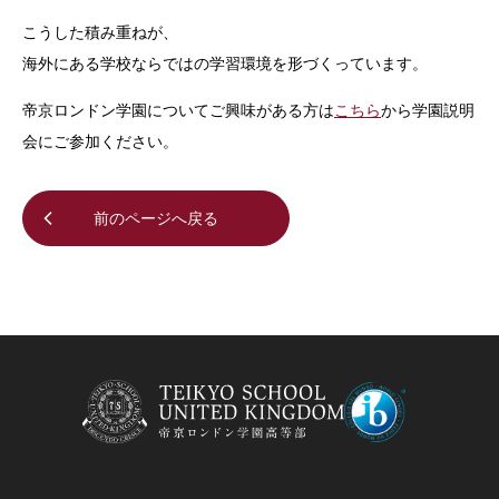
こうした積み重ねが、
海外にある学校ならではの学習環境を形づくっています。
帝京ロンドン学園についてご興味がある方は
こちら
から学園説明
会にご参加ください。
前のページへ戻る