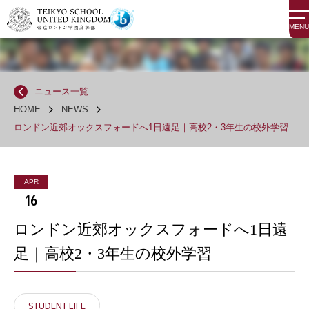
MENU
ニュース一覧
HOME
NEWS
ロンドン近郊オックスフォードへ1日遠足｜高校2・3年生の校外学習
APR
16
ロンドン近郊オックスフォードへ1日遠
足｜高校2・3年生の校外学習
STUDENT LIFE