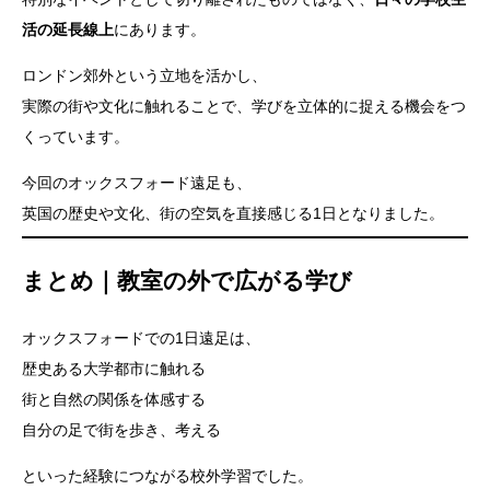
活の延長線上
にあります。
ロンドン郊外という立地を活かし、
実際の街や文化に触れることで、学びを立体的に捉える機会をつ
くっています。
今回のオックスフォード遠足も、
英国の歴史や文化、街の空気を直接感じる1日となりました。
まとめ｜教室の外で広がる学び
オックスフォードでの1日遠足は、
歴史ある大学都市に触れる
街と自然の関係を体感する
自分の足で街を歩き、考える
といった経験につながる校外学習でした。