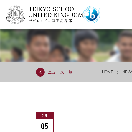
ニュース一覧
HOME
NEW
JUL
05