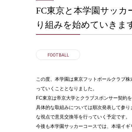
FC東京と本学園サッ
り組みを始めていきま
FOOTBALL
この度、本学園は東京フットボールクラブ株式
っていくこととなりました。
FC東京は帝京大学とクラブスポンサー契約
具体的な取組みについては順次発表して参り
な視点で意見交換等を行っていく予定です。
今後も本学園サッカーコースでは、本場イギ