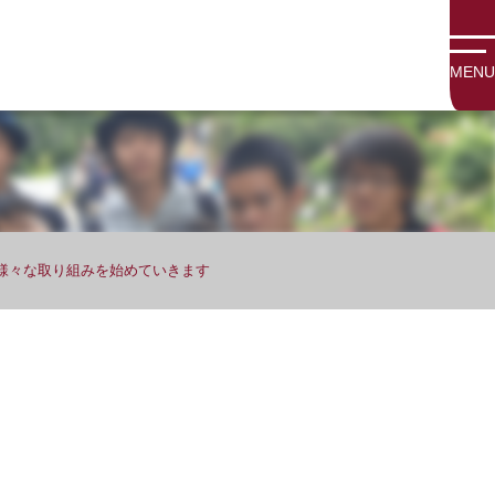
MENU
様々な取り組みを始めていきます