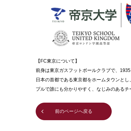
【FC東京について】
前身は東京ガスフットボールクラブで、1935 
日本の首都である東京都をホームタウンとし
プルで誰にも分かりやすく、なじみのあるチ
前のページへ戻る