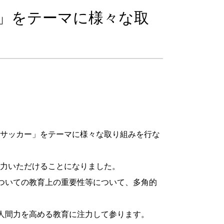
ー」をテーマに様々な取
「サッカー」をテーマに様々な取り組みを行な
協力いただけることになりました。
ついての教育上の重要性等について、多角的
人間力を高める教育に注力して参ります。