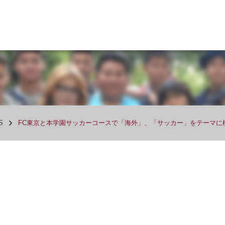
S
FC東京と本学園サッカーコースで「海外」、「サッカー」をテーマに