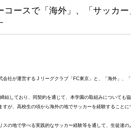
カーコースで「海外」、「サッカ
す
会社が運営する J リーグクラブ「FC東京」と、「海外」、
を締結しており、同契約を通じて、本学園の取組みについても
ますが、高校生の頃から海外の地でサッカーを経験することに
リスの地で学べる実践的なサッカー経験等を通して、生徒達の