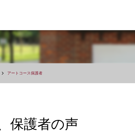
アートコース保護者
、保護者の声