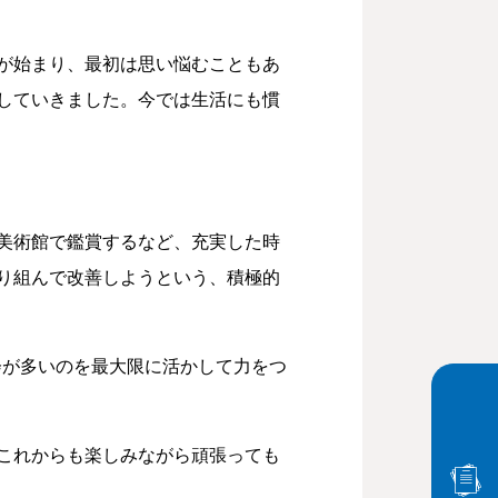
が始まり、最初は思い悩むこともあ
していきました。今では生活にも慣
美術館で鑑賞するなど、充実した時
り組んで改善しようという、積極的
会が多いのを最大限に活かして力をつ
これからも楽しみながら頑張っても