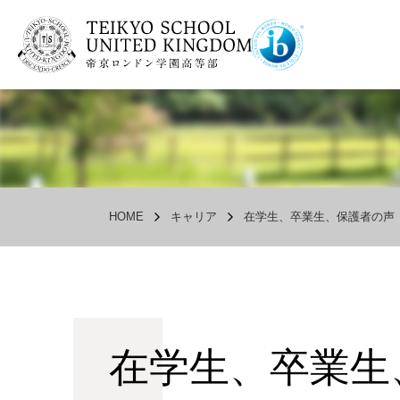
HOME
キャリア
在学生、卒業生、保護者の声
在学生、卒業生