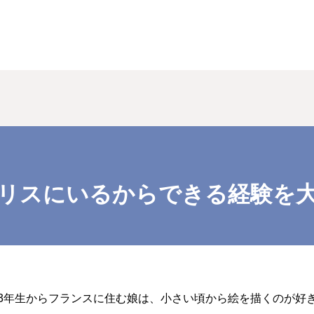
リスにいるからできる経験を
3年生からフランスに住む娘は、小さい頃から絵を描くのが好