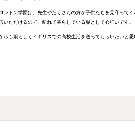
ロンドン学園は、先生やたくさんの方が子供たちを見守ってく
応いただけるので、離れて暮らしている親として心強いです。
からも娘らしくイギリスでの高校生活を送ってもらいたいと思