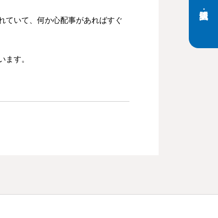
れていて、何か心配事があればすぐ
います。