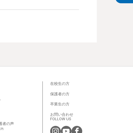
在校生の方
保護者の方
プ
卒業生の方
お問い合わせ
FOLLOW US
護者の声
案内