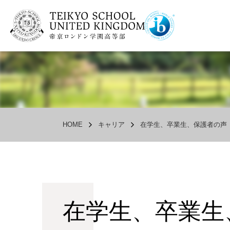
HOME
キャリア
在学生、卒業生、保護者の声
在学生、卒業生