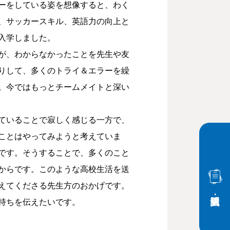
ーをしている姿を想像すると、わく
、サッカースキル、英語力の向上と
入学しました。
が、わからなかったことを先生や友
りして、多くのトライ＆エラーを繰
。今ではもっとチームメイトと深い
ていることで寂しく感じる一方で、
ことはやってみようと考えていま
です。そうすることで、多くのこと
からです。このような高校生活を送
えてくださる先生方のおかげです。
持ちを伝えたいです。