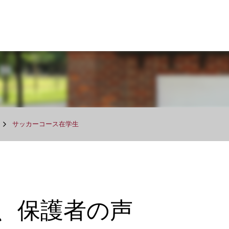
サッカーコース在学生
、保護者の声