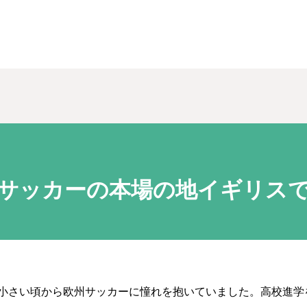
サッカーの本場の地イギリス
小さい頃から欧州サッカーに憧れを抱いていました。高校進学