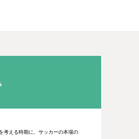
で
を考える時期に、サッカーの本場の